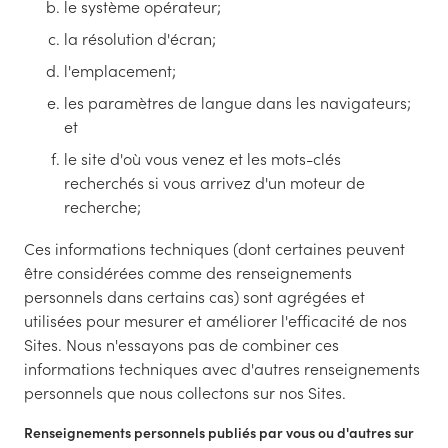
le système opérateur;
la résolution d'écran;
l'emplacement;
les paramètres de langue dans les navigateurs;
et
le site d'où vous venez et les mots-clés
recherchés si vous arrivez d'un moteur de
recherche;
Ces informations techniques (dont certaines peuvent
être considérées comme des renseignements
personnels dans certains cas) sont agrégées et
utilisées pour mesurer et améliorer l'efficacité de nos
Sites. Nous n'essayons pas de combiner ces
informations techniques avec d'autres renseignements
personnels que nous collectons sur nos Sites.
Renseignements personnels publiés par vous ou d'autres sur