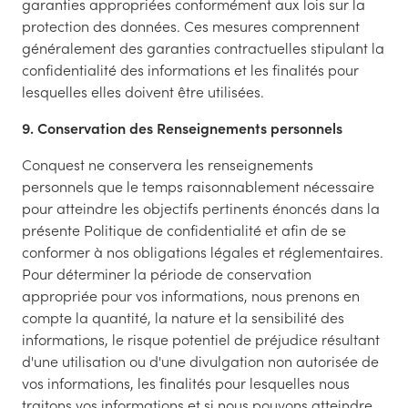
garanties appropriées conformément aux lois sur la
protection des données. Ces mesures comprennent
généralement des garanties contractuelles stipulant la
confidentialité des informations et les finalités pour
lesquelles elles doivent être utilisées.
9. Conservation des Renseignements personnels
Conquest ne conservera les renseignements
personnels que le temps raisonnablement nécessaire
pour atteindre les objectifs pertinents énoncés dans la
présente Politique de confidentialité et afin de se
conformer à nos obligations légales et réglementaires.
Pour déterminer la période de conservation
appropriée pour vos informations, nous prenons en
compte la quantité, la nature et la sensibilité des
informations, le risque potentiel de préjudice résultant
d'une utilisation ou d'une divulgation non autorisée de
vos informations, les finalités pour lesquelles nous
traitons vos informations et si nous pouvons atteindre