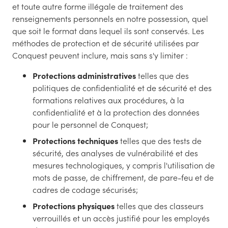
et toute autre forme illégale de traitement des
renseignements personnels en notre possession, quel
que soit le format dans lequel ils sont conservés. Les
méthodes de protection et de sécurité utilisées par
Conquest peuvent inclure, mais sans s'y limiter :
Protections administratives
telles que des
politiques de confidentialité et de sécurité et des
formations relatives aux procédures, à la
confidentialité et à la protection des données
pour le personnel de Conquest;
Protections techniques
telles que des tests de
sécurité, des analyses de vulnérabilité et des
mesures technologiques, y compris l'utilisation de
mots de passe, de chiffrement, de pare-feu et de
cadres de codage sécurisés;
Protections physiques
telles que des classeurs
verrouillés et un accès justifié pour les employés