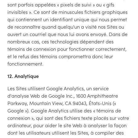
sont parfois appelées « pixels de suivi » ou « gifs
invisibles ». Ce sont de minuscules fichiers graphiques
qui contiennent un identifiant unique qui nous permet
de reconnaître quand quelqu'un a visité nos Sites ou
ouvert un courriel que nous lui avons envoyé. Dans de
nombreux cas, ces technologies dépendent des
témoins de connexion pour fonctionner correctement,
et le refus des témoins compromettra donc leur
fonctionnement.
12. Analytique
Les Sites utilisent Google Analytics, un service
d'analyse Web de Google Inc., 1600 Amphitheatre
Parkway, Mountain View, CA 94043, États-Unis («
Google »). Google Analytics utilise des « témoins de
connexion », qui sont des fichiers texte placés sur votre
ordinateur, pour aider le site Web à analyser la façon
dont les utilisateurs utilisent les Sites, à compiler des