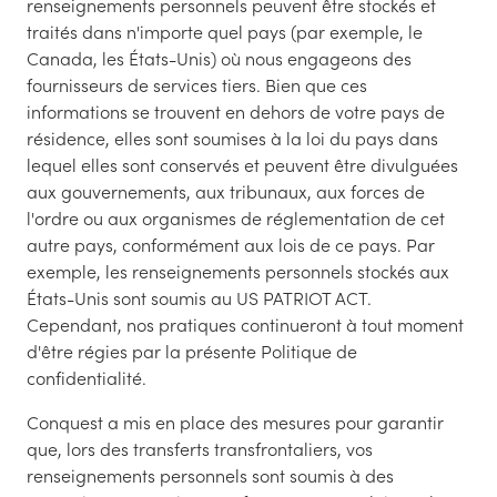
renseignements personnels peuvent être stockés et
traités dans n'importe quel pays (par exemple, le
Canada, les États-Unis) où nous engageons des
fournisseurs de services tiers. Bien que ces
informations se trouvent en dehors de votre pays de
résidence, elles sont soumises à la loi du pays dans
lequel elles sont conservés et peuvent être divulguées
aux gouvernements, aux tribunaux, aux forces de
l'ordre ou aux organismes de réglementation de cet
autre pays, conformément aux lois de ce pays. Par
exemple, les renseignements personnels stockés aux
États-Unis sont soumis au US PATRIOT ACT.
Cependant, nos pratiques continueront à tout moment
d'être régies par la présente Politique de
confidentialité.
Conquest a mis en place des mesures pour garantir
que, lors des transferts transfrontaliers, vos
renseignements personnels sont soumis à des