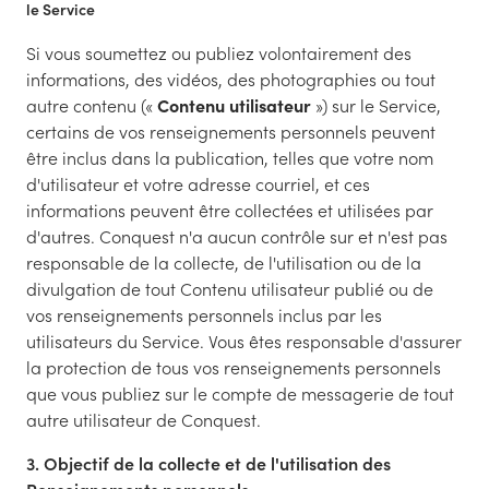
le Service
Si vous soumettez ou publiez volontairement des
informations, des vidéos, des photographies ou tout
autre contenu («
Contenu utilisateur
») sur le Service,
certains de vos renseignements personnels peuvent
être inclus dans la publication, telles que votre nom
d'utilisateur et votre adresse courriel, et ces
informations peuvent être collectées et utilisées par
d'autres. Conquest n'a aucun contrôle sur et n'est pas
responsable de la collecte, de l'utilisation ou de la
divulgation de tout Contenu utilisateur publié ou de
vos renseignements personnels inclus par les
utilisateurs du Service. Vous êtes responsable d'assurer
la protection de tous vos renseignements personnels
que vous publiez sur le compte de messagerie de tout
autre utilisateur de Conquest.
3. Objectif de la collecte et de l'utilisation des