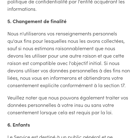
politique de confidentialité par l'entité acquérant les
informations.
5. Changement de finalité
Nous n'utiliserons vos renseignements personnels
qu'aux fins pour lesquelles nous les avons collectées,
sauf si nous estimons raisonnablement que nous
devons les utiliser pour une autre raison et que cette
raison est compatible avec l'objectif initial. Si nous
devons utiliser vos données personnelles à des fins non
liées, nous vous en informerons et obtiendrons votre
consentement explicite conformément à la section 17.
Veuillez noter que nous pouvons également traiter vos
données personnelles à votre insu ou sans votre
consentement lorsque cela est requis par la loi.
6. Enfants
Le Service est destiné à un public général et ne