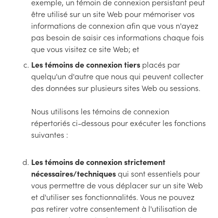
exemple, un témoin de connexion persistant peut
être utilisé sur un site Web pour mémoriser vos
informations de connexion afin que vous n'ayez
pas besoin de saisir ces informations chaque fois
que vous visitez ce site Web; et
Les témoins de connexion tiers
placés par
quelqu'un d'autre que nous qui peuvent collecter
des données sur plusieurs sites Web ou sessions.
Nous utilisons les témoins de connexion
répertoriés ci-dessous pour exécuter les fonctions
suivantes :
Les témoins de connexion strictement
nécessaires/techniques
qui sont essentiels pour
vous permettre de vous déplacer sur un site Web
et d'utiliser ses fonctionnalités. Vous ne pouvez
pas retirer votre consentement à l'utilisation de