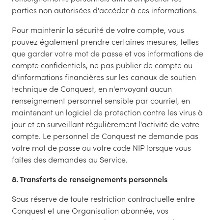
parties non autorisées d'accéder à ces informations.
Pour maintenir la sécurité de votre compte, vous
pouvez également prendre certaines mesures, telles
que garder votre mot de passe et vos informations de
compte confidentiels, ne pas publier de compte ou
d'informations financières sur les canaux de soutien
technique de Conquest, en n'envoyant aucun
renseignement personnel sensible par courriel, en
maintenant un logiciel de protection contre les virus à
jour et en surveillant régulièrement l'activité de votre
compte. Le personnel de Conquest ne demande pas
votre mot de passe ou votre code NIP lorsque vous
faites des demandes au Service.
8. Transferts de renseignements personnels
Sous réserve de toute restriction contractuelle entre
Conquest et une Organisation abonnée, vos