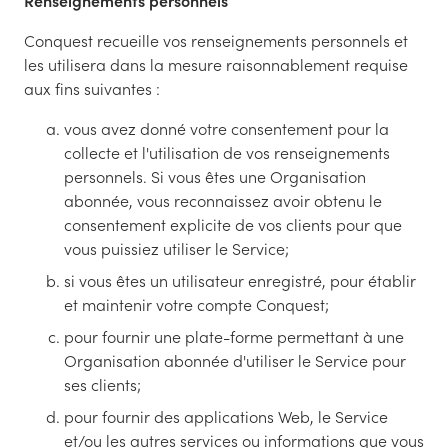
Renseignements personnels
Conquest recueille vos renseignements personnels et
les utilisera dans la mesure raisonnablement requise
aux fins suivantes :
vous avez donné votre consentement pour la
collecte et l'utilisation de vos renseignements
personnels. Si vous êtes une Organisation
abonnée, vous reconnaissez avoir obtenu le
consentement explicite de vos clients pour que
vous puissiez utiliser le Service;
si vous êtes un utilisateur enregistré, pour établir
et maintenir votre compte Conquest;
pour fournir une plate-forme permettant à une
Organisation abonnée d'utiliser le Service pour
ses clients;
pour fournir des applications Web, le Service
et/ou les autres services ou informations que vous