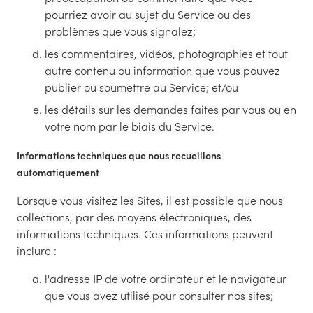
pourriez avoir au sujet du Service ou des
problèmes que vous signalez;
les commentaires, vidéos, photographies et tout
autre contenu ou information que vous pouvez
publier ou soumettre au Service; et/ou
les détails sur les demandes faites par vous ou en
votre nom par le biais du Service.
Informations techniques que nous recueillons
automatiquement
Lorsque vous visitez les Sites, il est possible que nous
collections, par des moyens électroniques, des
informations techniques. Ces informations peuvent
inclure :
l'adresse IP de votre ordinateur et le navigateur
que vous avez utilisé pour consulter nos sites;