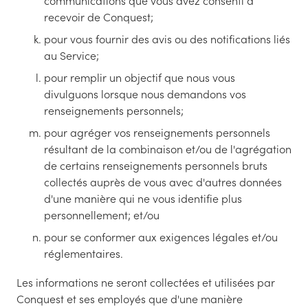
communications que vous avez consenti à
recevoir de Conquest;
pour vous fournir des avis ou des notifications liés
au Service;
pour remplir un objectif que nous vous
divulguons lorsque nous demandons vos
renseignements personnels;
pour agréger vos renseignements personnels
résultant de la combinaison et/ou de l'agrégation
de certains renseignements personnels bruts
collectés auprès de vous avec d'autres données
d'une manière qui ne vous identifie plus
personnellement; et/ou
pour se conformer aux exigences légales et/ou
réglementaires.
Les informations ne seront collectées et utilisées par
Conquest et ses employés que d'une manière