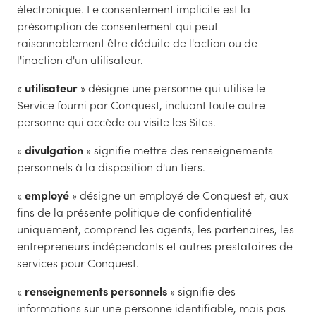
électronique. Le consentement implicite est la
présomption de consentement qui peut
raisonnablement être déduite de l'action ou de
l'inaction d'un utilisateur.
«
utilisateur
» désigne une personne qui utilise le
Service fourni par Conquest, incluant toute autre
personne qui accède ou visite les Sites.
«
divulgation
» signifie mettre des renseignements
personnels à la disposition d'un tiers.
«
employé
» désigne un employé de Conquest et, aux
fins de la présente politique de confidentialité
uniquement, comprend les agents, les partenaires, les
entrepreneurs indépendants et autres prestataires de
services pour Conquest.
«
renseignements personnels
» signifie des
informations sur une personne identifiable, mais pas