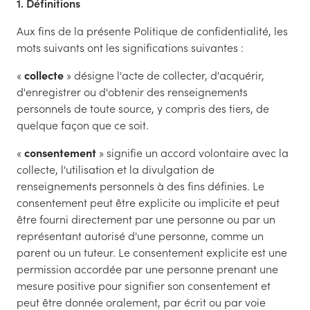
1. Définitions
Aux fins de la présente Politique de confidentialité, les
mots suivants ont les significations suivantes :
«
collecte
» désigne l'acte de collecter, d'acquérir,
d'enregistrer ou d'obtenir des renseignements
personnels de toute source, y compris des tiers, de
quelque façon que ce soit.
«
consentement
» signifie un accord volontaire avec la
collecte, l'utilisation et la divulgation de
renseignements personnels à des fins définies. Le
consentement peut être explicite ou implicite et peut
être fourni directement par une personne ou par un
représentant autorisé d'une personne, comme un
parent ou un tuteur. Le consentement explicite est une
permission accordée par une personne prenant une
mesure positive pour signifier son consentement et
peut être donnée oralement, par écrit ou par voie