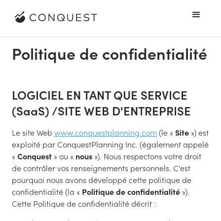
Politique de confidentialité
LOGICIEL EN TANT QUE SERVICE
(SaaS) /SITE WEB D'ENTREPRISE
Le site Web
www.conquestplanning.com
(le «
Site
») est
exploité par ConquestPlanning Inc. (également appelé
«
Conquest
» ou «
nous
»). Nous respectons votre droit
de contrôler vos renseignements personnels. C'est
pourquoi nous avons développé cette politique de
confidentialité (la «
Politique de confidentialité
»).
Cette Politique de confidentialité décrit :