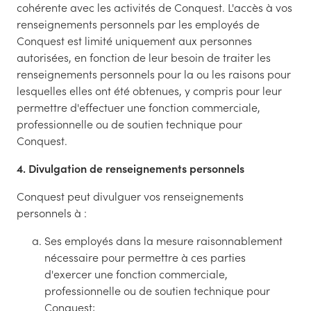
cohérente avec les activités de Conquest. L'accès à vos
renseignements personnels par les employés de
Conquest est limité uniquement aux personnes
autorisées, en fonction de leur besoin de traiter les
renseignements personnels pour la ou les raisons pour
lesquelles elles ont été obtenues, y compris pour leur
permettre d'effectuer une fonction commerciale,
professionnelle ou de soutien technique pour
Conquest.
4. Divulgation de renseignements personnels
Conquest peut divulguer vos renseignements
personnels à :
Ses employés dans la mesure raisonnablement
nécessaire pour permettre à ces parties
d'exercer une fonction commerciale,
professionnelle ou de soutien technique pour
Conquest;