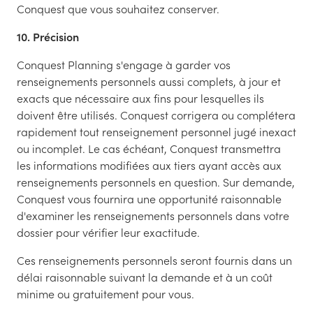
Conquest que vous souhaitez conserver.
10. Précision
Conquest Planning s'engage à garder vos
renseignements personnels aussi complets, à jour et
exacts que nécessaire aux fins pour lesquelles ils
doivent être utilisés. Conquest corrigera ou complétera
rapidement tout renseignement personnel jugé inexact
ou incomplet. Le cas échéant, Conquest transmettra
les informations modifiées aux tiers ayant accès aux
renseignements personnels en question. Sur demande,
Conquest vous fournira une opportunité raisonnable
d'examiner les renseignements personnels dans votre
dossier pour vérifier leur exactitude.
Ces renseignements personnels seront fournis dans un
délai raisonnable suivant la demande et à un coût
minime ou gratuitement pour vous.