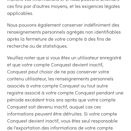
ces fins par d'autres moyens, et les exigences légales
applicables.
Nous pouvons également conserver indéfiniment des
renseignements personnels agrégés non identifiables
après la fermeture de votre compte à des fins de
recherche ou de statistiques.
Veuillez noter que si vous êtes un utilisateur enregistré
et que votre compte Conquest devient inactif,
Conquest peut choisir de ne pas conserver votre
contenu utilisateur, les renseignements personnels
associés à votre compte Conquest ou tout autre
registre associé à votre compte Conquest pendant une
période excédent trois ans après que votre compte
Conquest soit devenu inactif, auquel cas ces
informations peuvent être détruites. Si votre compte
Conquest devient inactif, vous êtes seul responsable
de l'exportation des informations de votre compte