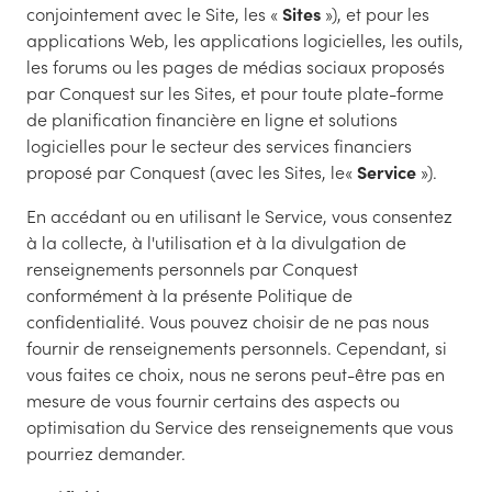
conjointement avec le Site, les «
Sites
»), et pour les
applications Web, les applications logicielles, les outils,
les forums ou les pages de médias sociaux proposés
par Conquest sur les Sites, et pour toute plate-forme
de planification financière en ligne et solutions
logicielles pour le secteur des services financiers
proposé par Conquest (avec les Sites, le«
Service
»).
En accédant ou en utilisant le Service, vous consentez
à la collecte, à l'utilisation et à la divulgation de
renseignements personnels par Conquest
conformément à la présente Politique de
confidentialité. Vous pouvez choisir de ne pas nous
fournir de renseignements personnels. Cependant, si
vous faites ce choix, nous ne serons peut-être pas en
mesure de vous fournir certains des aspects ou
optimisation du Service des renseignements que vous
pourriez demander.