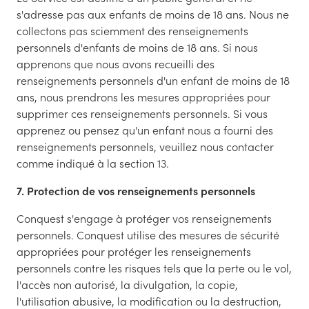
s'adresse pas aux enfants de moins de 18 ans. Nous ne
collectons pas sciemment des renseignements
personnels d'enfants de moins de 18 ans. Si nous
apprenons que nous avons recueilli des
renseignements personnels d'un enfant de moins de 18
ans, nous prendrons les mesures appropriées pour
supprimer ces renseignements personnels. Si vous
apprenez ou pensez qu'un enfant nous a fourni des
renseignements personnels, veuillez nous contacter
comme indiqué à la section 13.
7. Protection de vos renseignements personnels
Conquest s'engage à protéger vos renseignements
personnels. Conquest utilise des mesures de sécurité
appropriées pour protéger les renseignements
personnels contre les risques tels que la perte ou le vol,
l'accès non autorisé, la divulgation, la copie,
l'utilisation abusive, la modification ou la destruction,