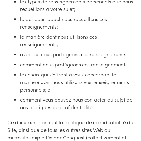
les types de renseignements personnels que nous
recueillons à votre sujet;
le but pour lequel nous recueillons ces
renseignements;
la manière dont nous utilisons ces
renseignements;
avec qui nous partageons ces renseignements;
comment nous protégeons ces renseignements;
les choix qui s'offrent à vous concernant la
manière dont nous utilisons vos renseignements
personnels; et
comment vous pouvez nous contacter au sujet de
nos pratiques de confidentialité.
Ce document contient la Politique de confidentialité du
Site, ainsi que de tous les autres sites Web ou
microsites exploités par Conquest (collectivement et