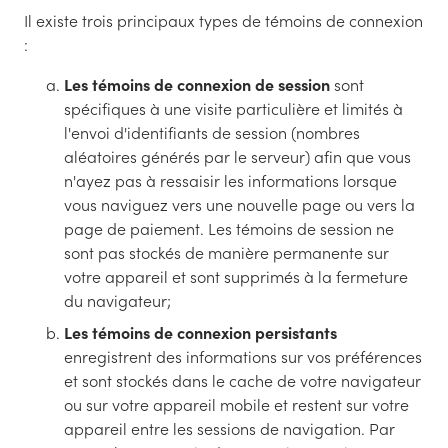
Il existe trois principaux types de témoins de connexion
:
Les témoins de connexion de session
sont
spécifiques à une visite particulière et limités à
l'envoi d'identifiants de session (nombres
aléatoires générés par le serveur) afin que vous
n'ayez pas à ressaisir les informations lorsque
vous naviguez vers une nouvelle page ou vers la
page de paiement. Les témoins de session ne
sont pas stockés de manière permanente sur
votre appareil et sont supprimés à la fermeture
du navigateur;
Les témoins de connexion persistants
enregistrent des informations sur vos préférences
et sont stockés dans le cache de votre navigateur
ou sur votre appareil mobile et restent sur votre
appareil entre les sessions de navigation. Par