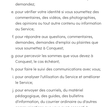
demandez;
pour vérifier votre identité si vous soumettez des
commentaires, des vidéos, des photographies,
des opinions ou tout autre contenu ou information
au Service;
pour répondre aux questions, commentaires,
demandes, demandes d'emploi ou plaintes que
vous soumettez à Conquest;
pour percevoir les sommes que vous devez à
Conquest, le cas échéant;
pour faire le suivi des communications avec vous;
pour analyser l'utilisation du Service et améliorer
le Service;
pour envoyer des courriels, du matériel
pédagogique, des guides, des bulletins
d'information, du courrier ordinaire ou d'autres