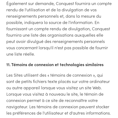
Également sur demande, Conquest fournira un compte
rendu de l'utilisation et de la divulgation de vos
renseignements personnels et, dans la mesure du
possible, indiquera la source de l'information. En
fournissant un compte rendu de divulgation, Conquest
fournira une liste des organisations auxquelles elle
peut avoir divulgué des renseignements personnels
vous concernant lorsqu'il n'est pas possible de fournir
une liste réelle.
11. Témoins de connexion et technologies similaires
Les Sites utilisent des « témoins de connexion », qui
sont de petits fichiers texte placés sur votre ordinateur
ou autre appareil lorsque vous visitez un site Web.
Lorsque vous visitez à nouveau le site, le témoin de
connexion permet à ce site de reconnaître votre
navigateur. Les témoins de connexion peuvent stocker
les préférences de l'utilisateur et d'autres informations.