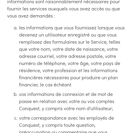
informations sont raisonnablement nécessaires pour
fournir les services auxquels vous avez accès ou que
vous avez demandés :
les informations que vous fournissez lorsque vous
devenez un utilisateur enregistré ou que vous
remplissez des formulaires sur le Service, telles
que votre nom, votre date de naissance, votre
adresse courriel, votre adresse postale, votre
numéro de téléphone, votre âge, votre pays de
résidence, votre profession et les informations
financières nécessaires pour produire un plan
financier, le cas échéant.
vos informations de connexion et de mot de
passe en relation avec votre ou vos comptes
Conquest, y compris votre nom d'utilisateur;
votre correspondance avec les employés de
Conquest, y compris toute question,
préoccupation ou commentaire que vous