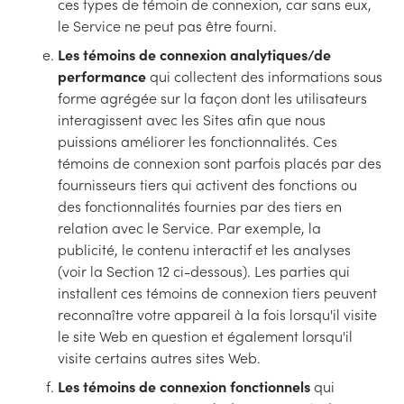
ces types de témoin de connexion, car sans eux,
le Service ne peut pas être fourni.
Les témoins de connexion analytiques/de
performance
qui collectent des informations sous
forme agrégée sur la façon dont les utilisateurs
interagissent avec les Sites afin que nous
puissions améliorer les fonctionnalités. Ces
témoins de connexion sont parfois placés par des
fournisseurs tiers qui activent des fonctions ou
des fonctionnalités fournies par des tiers en
relation avec le Service. Par exemple, la
publicité, le contenu interactif et les analyses
(voir la Section 12 ci-dessous). Les parties qui
installent ces témoins de connexion tiers peuvent
reconnaître votre appareil à la fois lorsqu'il visite
le site Web en question et également lorsqu'il
visite certains autres sites Web.
Les témoins de connexion fonctionnels
qui