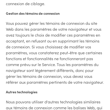
connexion de ciblage.
Gestion des témoins de connexion
Vous pouvez gérer les témoins de connexion du site
Web dans les paramètres de votre navigateur et vous
avez toujours le choix de modifier ces paramètres en
acceptant, en refusant ou en supprimant les témoins
de connexion. Si vous choisissez de modifier vos
paramètres, vous constaterez peut-être que certaines
fonctions et fonctionnalités ne fonctionneront pas
comme prévu sur le Service. Tous les paramètres du
navigateur sont légèrement différents, donc pour
gérer les témoins de connexion, vous devez vous
référer aux paramètres pertinents de votre navigateur.
Autres technologies
Nous pouvons utiliser d'autres technologies similaires
aux témoins de connexion comme les balises Web, qui