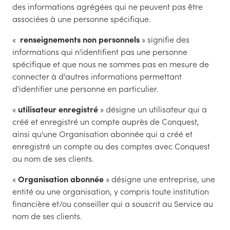
des informations agrégées qui ne peuvent pas être
associées à une personne spécifique.
«
renseignements non personnels
» signifie des
informations qui n'identifient pas une personne
spécifique et que nous ne sommes pas en mesure de
connecter à d'autres informations permettant
d'identifier une personne en particulier.
«
utilisateur enregistré
» désigne un utilisateur qui a
créé et enregistré un compte auprès de Conquest,
ainsi qu'une Organisation abonnée qui a créé et
enregistré un compte ou des comptes avec Conquest
au nom de ses clients.
«
Organisation abonnée
» désigne une entreprise, une
entité ou une organisation, y compris toute institution
financière et/ou conseiller qui a souscrit au Service au
nom de ses clients.