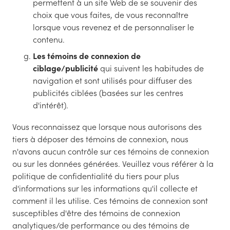
permettent à un site Web de se souvenir des
choix que vous faites, de vous reconnaître
lorsque vous revenez et de personnaliser le
contenu.
Les témoins de connexion de
ciblage/publicité
qui suivent les habitudes de
navigation et sont utilisés pour diffuser des
publicités ciblées (basées sur les centres
d'intérêt).
Vous reconnaissez que lorsque nous autorisons des
tiers à déposer des témoins de connexion, nous
n'avons aucun contrôle sur ces témoins de connexion
ou sur les données générées. Veuillez vous référer à la
politique de confidentialité du tiers pour plus
d'informations sur les informations qu'il collecte et
comment il les utilise. Ces témoins de connexion sont
susceptibles d'être des témoins de connexion
analytiques/de performance ou des témoins de