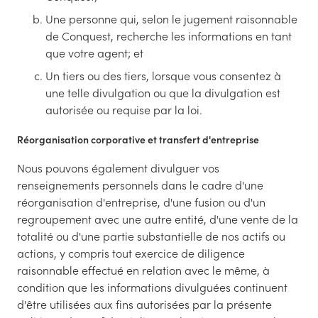
Une personne qui, selon le jugement raisonnable
de Conquest, recherche les informations en tant
que votre agent; et
Un tiers ou des tiers, lorsque vous consentez à
une telle divulgation ou que la divulgation est
autorisée ou requise par la loi.
Réorganisation corporative et transfert d'entreprise
Nous pouvons également divulguer vos
renseignements personnels dans le cadre d'une
réorganisation d'entreprise, d'une fusion ou d'un
regroupement avec une autre entité, d'une vente de la
totalité ou d'une partie substantielle de nos actifs ou
actions, y compris tout exercice de diligence
raisonnable effectué en relation avec le même, à
condition que les informations divulguées continuent
d'être utilisées aux fins autorisées par la présente