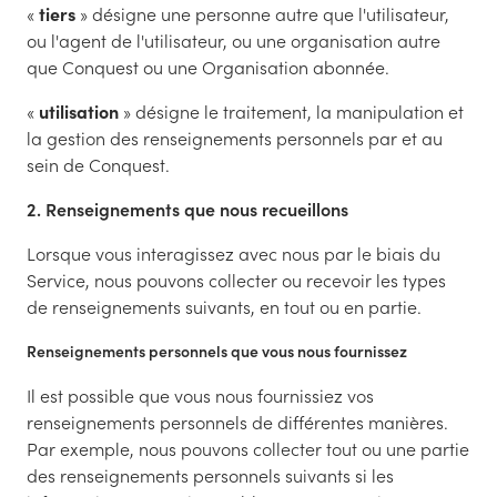
«
tiers
» désigne une personne autre que l'utilisateur,
ou l'agent de l'utilisateur, ou une organisation autre
que Conquest ou une Organisation abonnée.
«
utilisation
» désigne le traitement, la manipulation et
la gestion des renseignements personnels par et au
sein de Conquest.
2. Renseignements que nous recueillons
Lorsque vous interagissez avec nous par le biais du
Service, nous pouvons collecter ou recevoir les types
de renseignements suivants, en tout ou en partie.
Renseignements personnels que vous nous fournissez
Il est possible que vous nous fournissiez vos
renseignements personnels de différentes manières.
Par exemple, nous pouvons collecter tout ou une partie
des renseignements personnels suivants si les